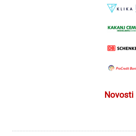
Novosti 